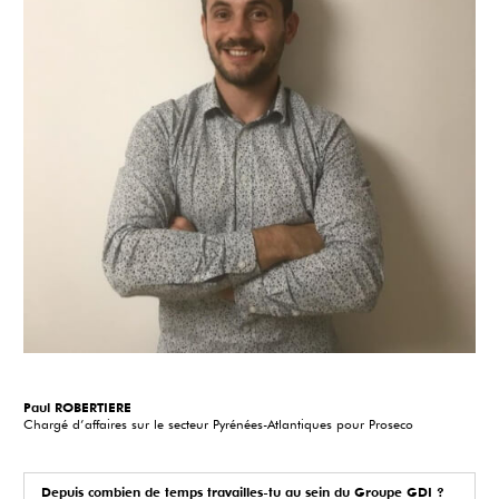
Paul ROBERTIERE
Chargé d’affaires sur le secteur Pyrénées-Atlantiques pour Proseco
Depuis combien de temps travailles-tu au sein du Groupe GDI ?