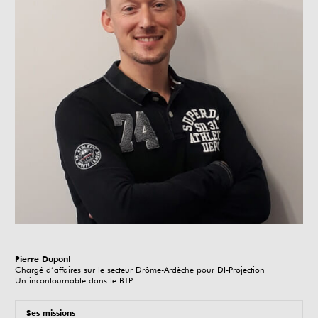
Pierre Dupont
Chargé d’affaires sur le secteur Drôme-Ardèche pour DI-Projection
Un incontournable dans le BTP
Ses missions