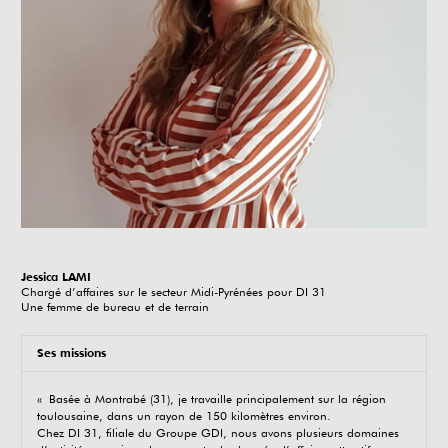
Jessica LAMI
Chargé d’affaires sur le secteur Midi-Pyrénées pour DI 31
Une femme de bureau et de terrain
Ses missions
« Basée à Montrabé (31), je travaille principalement sur la région
toulousaine, dans un rayon de 150 kilomètres environ.
Chez DI 31, filiale du Groupe GDI, nous avons plusieurs domaines