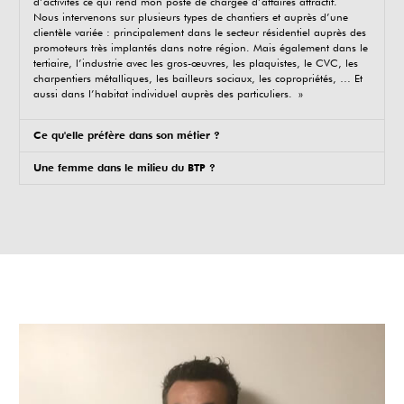
d’activités ce qui rend mon poste de chargée d’affaires attractif.
Nous intervenons sur plusieurs types de chantiers et auprès d’une
clientèle variée : principalement dans le secteur résidentiel auprès des
promoteurs très implantés dans notre région. Mais également dans le
tertiaire, l’industrie avec les gros-œuvres, les plaquistes, le CVC, les
charpentiers métalliques, les bailleurs sociaux, les copropriétés, … Et
aussi dans l’habitat individuel auprès des particuliers. »
Ce qu'elle préfère dans son métier ?
Une femme dans le milieu du BTP ?