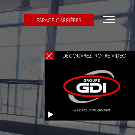
ESPACE CARRIÈRES
DÉCOUVREZ NOTRE VIDÉO