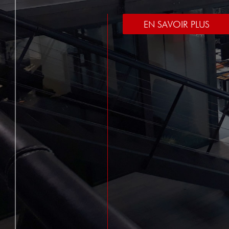
EN SAVOIR PLUS