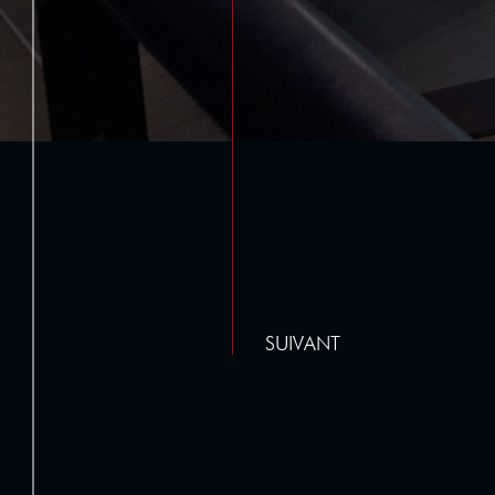
SUIVANT
SUIVANT