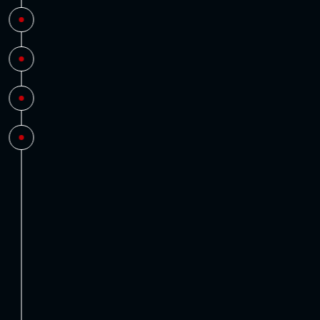
ENGAGEMENTS
CLIENTS
RÉFÉRENCES
CONTACT