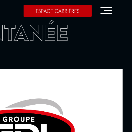
ESPACE CARRIÈRES
NTANÉE