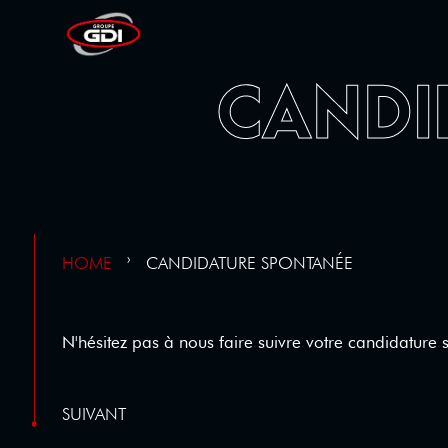
CANDI
HOME
›
CANDIDATURE SPONTANÉE
N'hésitez pas à nous faire suivre votre candidature
SUIVANT